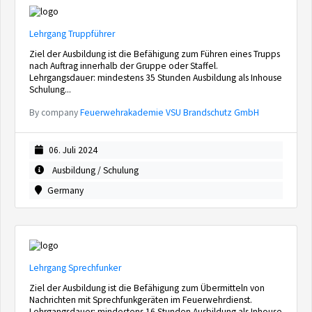
Lehrgang Truppführer
Ziel der Ausbildung ist die Befähigung zum Führen eines Trupps
nach Auftrag innerhalb der Gruppe oder Staffel.
Lehrgangsdauer: mindestens 35 Stunden Ausbildung als Inhouse
Schulung...
By company
Feuerwehrakademie VSU Brandschutz GmbH
06. Juli 2024
Ausbildung / Schulung
Germany
Lehrgang Sprechfunker
Ziel der Ausbildung ist die Befähigung zum Übermitteln von
Nachrichten mit Sprechfunkgeräten im Feuerwehrdienst.
Lehrgangsdauer: mindestens 16 Stunden Ausbildung als Inhouse