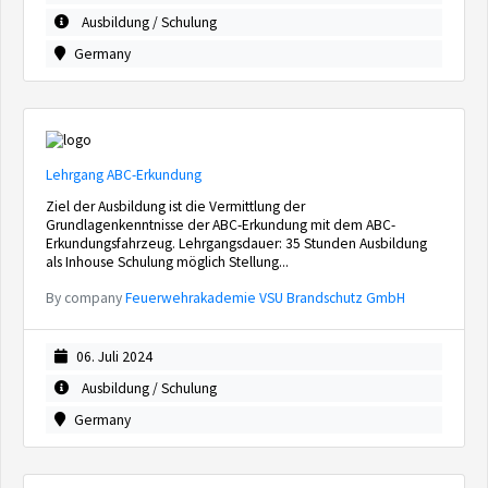
Ausbildung / Schulung
Germany
Lehrgang ABC-Erkundung
Ziel der Ausbildung ist die Vermittlung der
Grundlagenkenntnisse der ABC-Erkundung mit dem ABC-
Erkundungsfahrzeug. Lehrgangsdauer: 35 Stunden Ausbildung
als Inhouse Schulung möglich Stellung...
By company
Feuerwehrakademie VSU Brandschutz GmbH
06. Juli 2024
Ausbildung / Schulung
Germany