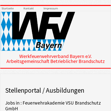
Startseite
Kontakt
Impressum
Werkfeuerwehrverband Bayern e.V.
Arbeitsgemeinschaft Betrieblicher Brandschutz
Stellenportal / Ausbildungen
Jobs in : Feuerwehrakademie VSU Brandschutz
GmbH