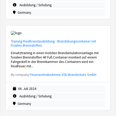
Ausbildung / Schulung
Germany
Training Realbrandausbildung - Brandübungscontainer mit
fossilen Brennstoffen
Einsatztraining in einer mobilen Brandsimulationsanlage mit
fossilen Brennstoffen 40 Fuß Container montiert auf einem
Fahrgestell In der Brennkammer des Containers wird ein
Realfeuer mit...
By company
Feuerwehrakademie VSU Brandschutz GmbH
06. Juli 2024
Ausbildung / Schulung
Germany