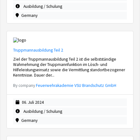
Ausbildung / Schulung
Germany
Truppmannausbildung Teil 2
Ziel der Truppmannausbildung Teil 2 ist die selbstständige
Wahrnehmung der Truppmannfunktion im Lösch- und
Hilfeleistungseinsatz sowie die Vermittlung standortbezogener
Kenntnisse. Dauer der...
By company
Feuerwehrakademie VSU Brandschutz GmbH
06. Juli 2024
Ausbildung / Schulung
Germany