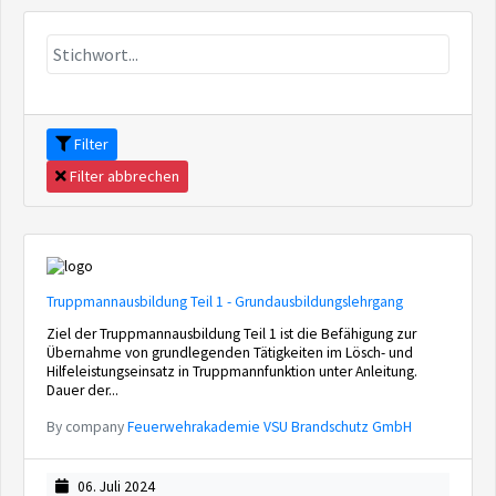
Filter
Filter abbrechen
Truppmannausbildung Teil 1 - Grundausbildungslehrgang
Ziel der Truppmannausbildung Teil 1 ist die Befähigung zur
Übernahme von grundlegenden Tätigkeiten im Lösch- und
Hilfeleistungseinsatz in Truppmannfunktion unter Anleitung.
Dauer der...
By company
Feuerwehrakademie VSU Brandschutz GmbH
06. Juli 2024