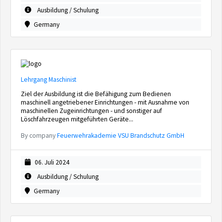
Ausbildung / Schulung
Germany
Lehrgang Maschinist
Ziel der Ausbildung ist die Befähigung zum Bedienen
maschinell angetriebener Einrichtungen - mit Ausnahme von
maschinellen Zugeinrichtungen - und sonstiger auf
Löschfahrzeugen mitgeführten Geräte...
By company
Feuerwehrakademie VSU Brandschutz GmbH
06. Juli 2024
Ausbildung / Schulung
Germany