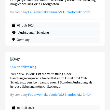
möglich Stellung eines geeigneten...
By company
Feuerwehrakademie VSU Brandschutz GmbH
06. Juli 2024
Ausbildung / Schulung
Germany
CSA-Notfalltraining
Ziel der Ausbildung ist die Vermittlung einer
Handlungskompetenz bei Notfällen im Einsatz mit CSA-
Schutzanzügen. Lehrgangsdauer: 8 Stunden Ausbildung als
Inhouse Schulung möglich Stellung...
By company
Feuerwehrakademie VSU Brandschutz GmbH
06. Juli 2024