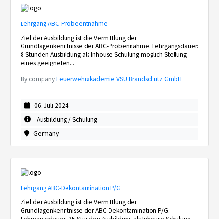
Lehrgang ABC-Probeentnahme
Ziel der Ausbildung ist die Vermittlung der
Grundlagenkenntnisse der ABC-Probennahme. Lehrgangsdauer:
8 Stunden Ausbildung als Inhouse Schulung möglich Stellung
eines geeigneten...
By company
Feuerwehrakademie VSU Brandschutz GmbH
06. Juli 2024
Ausbildung / Schulung
Germany
Lehrgang ABC-Dekontamination P/G
Ziel der Ausbildung ist die Vermittlung der
Grundlagenkenntnisse der ABC-Dekontamination P/G.
Lehrgangsdauer: 35 Stunden Ausbildung als Inhouse Schulung