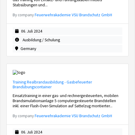
Stabsübungen und...
By company
Feuerwehrakademie VSU Brandschutz GmbH
06. Juli 2024
Ausbildung / Schulung
Germany
Training Realbrandausbildung - Gasbefeuerter
Brandübungscontainer
Einsatztraining in einer gas- und rechnergesteuerten, mobilen
Brandsimulationsanlage 5 computergesteuerte Brandstellen
inkl. einer Flash-Over-Simulation auf Sattelzug montierter...
By company
Feuerwehrakademie VSU Brandschutz GmbH
06. Juli 2024