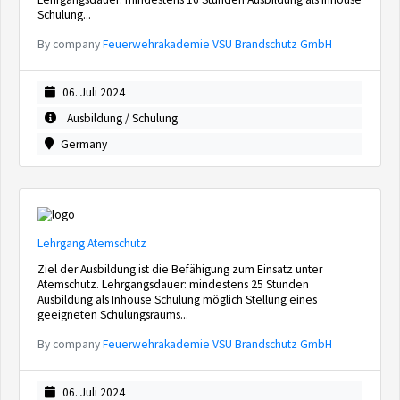
Schulung...
By company
Feuerwehrakademie VSU Brandschutz GmbH
06. Juli 2024
Ausbildung / Schulung
Germany
Lehrgang Atemschutz
Ziel der Ausbildung ist die Befähigung zum Einsatz unter
Atemschutz. Lehrgangsdauer: mindestens 25 Stunden
Ausbildung als Inhouse Schulung möglich Stellung eines
geeigneten Schulungsraums...
By company
Feuerwehrakademie VSU Brandschutz GmbH
06. Juli 2024