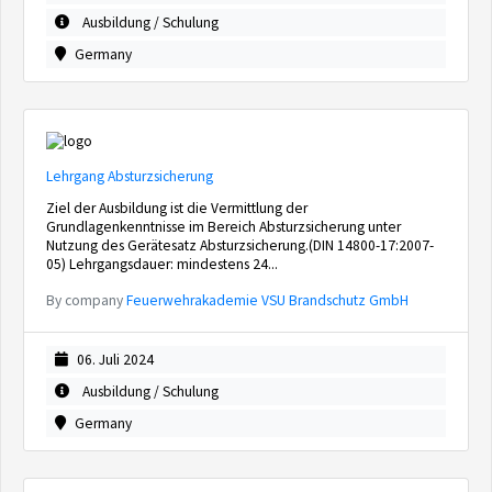
Ausbildung / Schulung
Germany
Lehrgang Absturzsicherung
Ziel der Ausbildung ist die Vermittlung der
Grundlagenkenntnisse im Bereich Absturzsicherung unter
Nutzung des Gerätesatz Absturzsicherung.(DIN 14800-17:2007-
05) Lehrgangsdauer: mindestens 24...
By company
Feuerwehrakademie VSU Brandschutz GmbH
06. Juli 2024
Ausbildung / Schulung
Germany