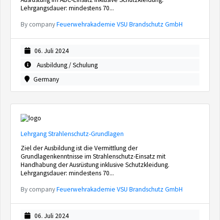
Lehrgangsdauer: mindestens 70...
By company
Feuerwehrakademie VSU Brandschutz GmbH
06. Juli 2024
Ausbildung / Schulung
Germany
Lehrgang Strahlenschutz-Grundlagen
Ziel der Ausbildung ist die Vermittlung der
Grundlagenkenntnisse im Strahlenschutz-Einsatz mit
Handhabung der Ausrüstung inklusive Schutzkleidung.
Lehrgangsdauer: mindestens 70...
By company
Feuerwehrakademie VSU Brandschutz GmbH
06. Juli 2024